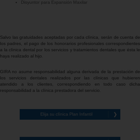
Disyuntor para Expansión Maxilar
Salvo las gratuidades aceptadas por cada clínica, serán de cuenta de
los padres, el pago de los honorarios profesionales correspondientes
a la clínica dental por los servicios y tratamientos dentales que ésta le
haya realizado al hijo.
GIRA no asume responsabilidad alguna derivada de la prestación de
los servicios dentales realizados por las clínicas que hubieren
atendido a los clientes, correspondiendo en todo caso dicha
responsabilidad a la clínica prestadora del servicio.
Elija su clínica Plan Infantil
❯