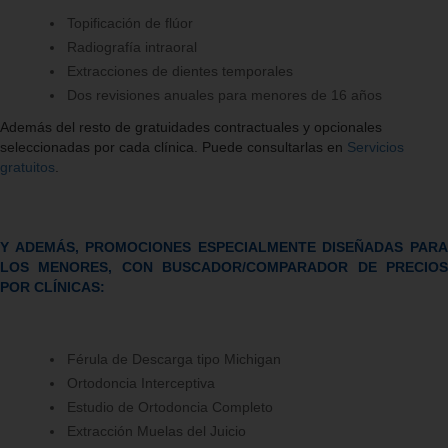
Topificación de flúor
Radiografía intraoral
Extracciones de dientes temporales
Dos revisiones anuales para menores de 16 años
Además del resto de gratuidades contractuales y opcionales
seleccionadas por cada clínica. Puede consultarlas en
Servicios
gratuitos
.
Y ADEMÁS, PROMOCIONES ESPECIALMENTE DISEÑADAS PARA
LOS MENORES, CON BUSCADOR/COMPARADOR DE PRECIOS
POR CLÍNICAS:
Férula de Descarga tipo Michigan
Ortodoncia Interceptiva
Estudio de Ortodoncia Completo
Extracción Muelas del Juicio