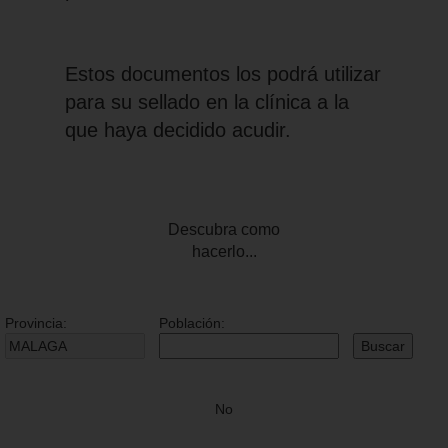
Estos documentos los podrá utilizar
para su sellado en la clínica a la
que haya decidido acudir.
Descubra como
hacerlo...
Provincia:
Población:
Buscar
No