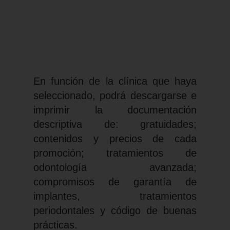
En función de la clínica que haya
seleccionado, podrá descargarse e
imprimir la documentación
descriptiva de: gratuidades;
contenidos y precios de cada
promoción; tratamientos de
odontología avanzada;
compromisos de garantía de
implantes, tratamientos
periodontales y código de buenas
prácticas.