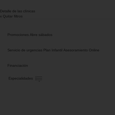
Detalle de las clínicas
x
Quitar filtros
Promociones
Abre sábados
Servicio de urgencias
Plan Infantil
Asesoramiento Online
Financiación
Especialidades